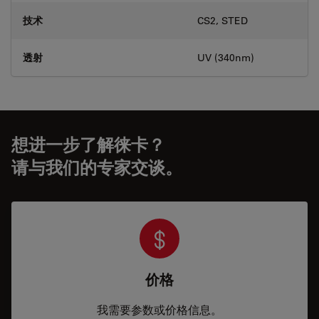
技术
CS2, STED
透射
UV (340nm)
想进一步了解徕卡？
请与我们的专家交谈。
价格
我需要参数或价格信息。