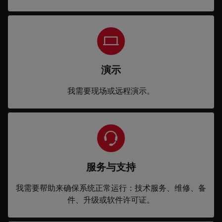
演示
我需要现场或远程演示。
服务与支持
我需要帮助来确保系统正常运行：技术服务、维修、备
件、升级或软件许可证。