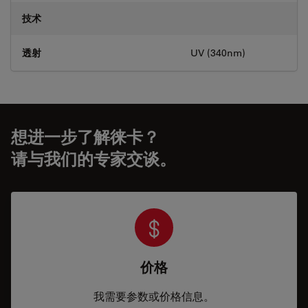
技术
透射
UV (340nm)
想进一步了解徕卡？
请与我们的专家交谈。
价格
我需要参数或价格信息。