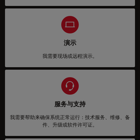
演示
我需要现场或远程演示。
服务与支持
我需要帮助来确保系统正常运行：技术服务、维修、备
件、升级或软件许可证。