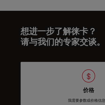
想进一步了解徕卡？
请与我们的专家交谈。
价格
我需要参数或价格信