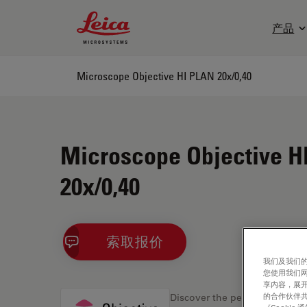
Leica Microsystems Logo
产品
Microscope Objective HI PLAN 20x/0,40
Microscope Objective H
20x/0,40
索取报价
我们及我们的
您使用我们
享内容，展开
的合作伙伴共
Discover the perfect solution