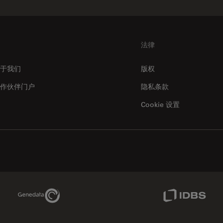
法律
于我们
版权
作伙伴门户
隐私条款
Cookie 设置
Genedata Link
IDBS Link