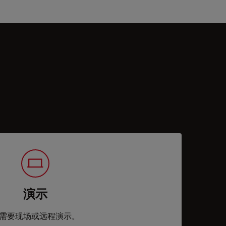
演示
需要现场或远程演示。