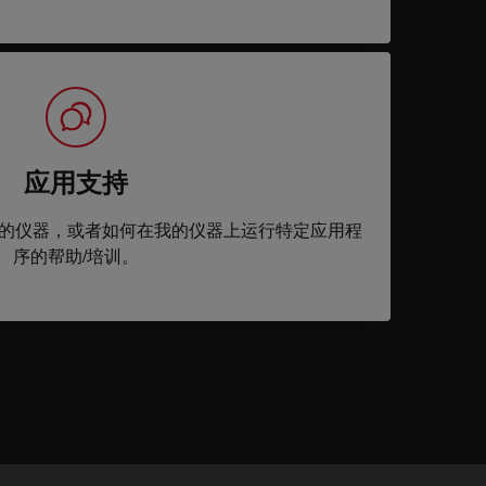
应用支持
的仪器，或者如何在我的仪器上运行特定应用程
序的帮助/培训。