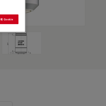
 Cookie