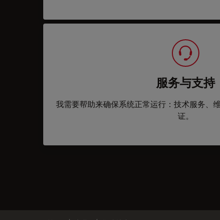
服务与支持
我需要帮助来确保系统正常运行：技术服务、
证。