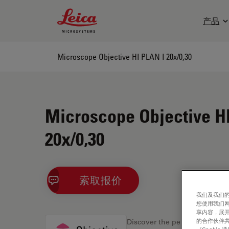
Leica Microsystems Logo
产品
Microscope Objective HI PLAN I 20x/0,30
Microscope Objective H
20x/0,30
索取报价
我们及我们的
您使用我们
享内容，展开
的合作伙伴共
Discover the perfect solution