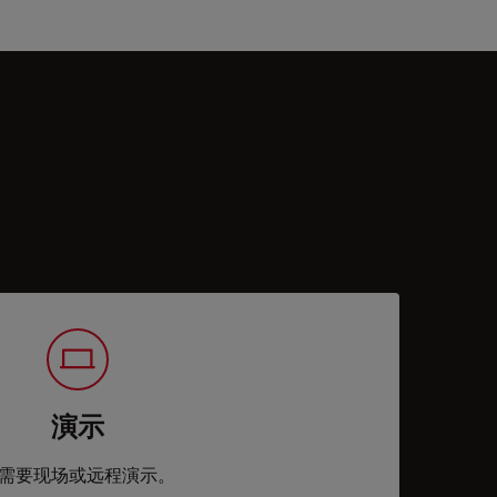
演示
需要现场或远程演示。