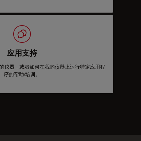
应用支持
的仪器，或者如何在我的仪器上运行特定应用程
序的帮助/培训。