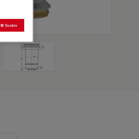
 Cookie