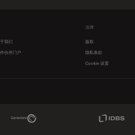
法律
于我们
版权
作伙伴门户
隐私条款
Cookie 设置
Genedata Link
IDBS Link