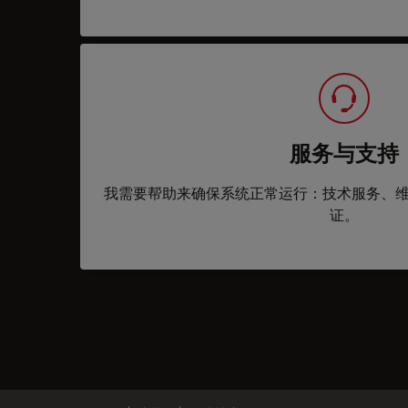
服务与支持
我需要帮助来确保系统正常运行：技术服务、
证。