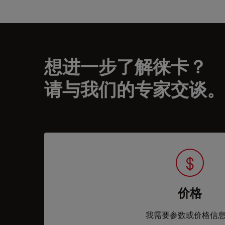
想进一步了解徕卡？
请与我们的专家交谈。
价格
我需要参数或价格信