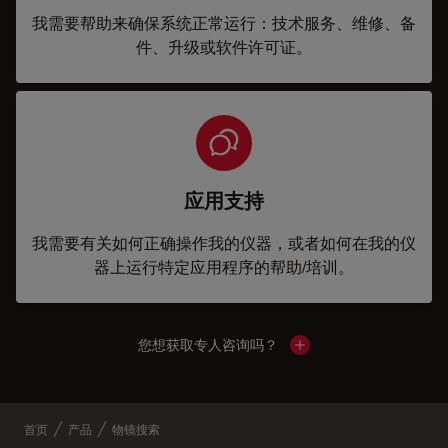
我需要帮助来确保系统正常运行：技术服务、维修、备
件、升级或软件许可证。
应用支持
我需要有关如何正确操作我的仪器，或者如何在我的仪
器上运行特定应用程序的帮助/培训。
您想获取专人咨询吗？
Show local contacts
首页
产品
物镜搜索