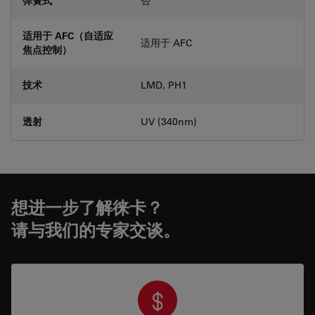
弹簧式
否
适用于 AFC（自适应
适用于 AFC
焦点控制）
技术
LMD, PH1
透射
UV (340nm)
想进一步了解徕卡？
请与我们的专家交谈。