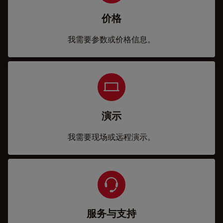
价格
我需要参数或价格信息。
演示
我需要现场或远程演示。
服务与支持