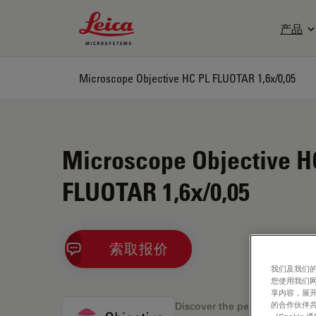
Leica Microsystems Logo
产品
Microscope Objective HC PL FLUOTAR 1,6x/0,05
Microscope Objective H
FLUOTAR 1,6x/0,05
索取报价
我们及我们的
您使用我们
享内容，展开
的合作伙伴共
Discover the perfect solution