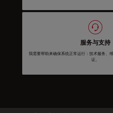
服务与支持
我需要帮助来确保系统正常运行：技术服务、
证。