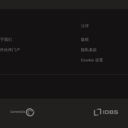
法律
于我们
版权
作伙伴门户
隐私条款
Cookie 设置
Genedata Link
IDBS Link