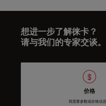
想进一步了解徕卡？
请与我们的专家交谈。
价格
我需要参数或价格信