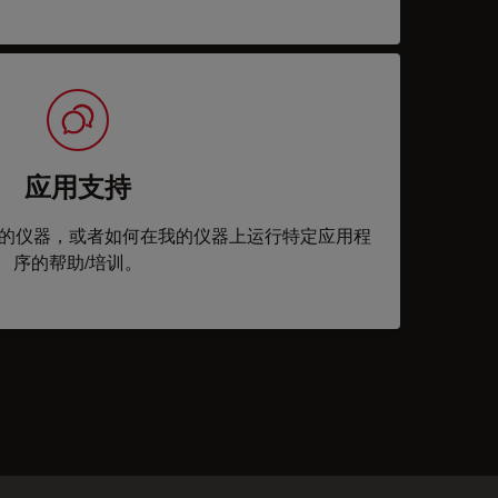
应用支持
的仪器，或者如何在我的仪器上运行特定应用程
序的帮助/培训。