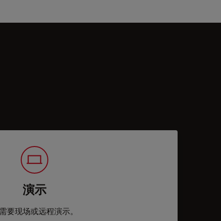
演示
需要现场或远程演示。