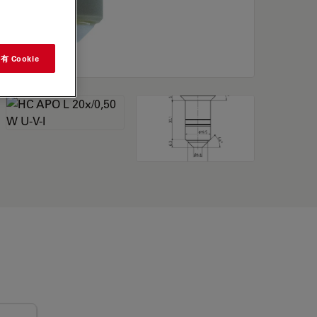
 Cookie