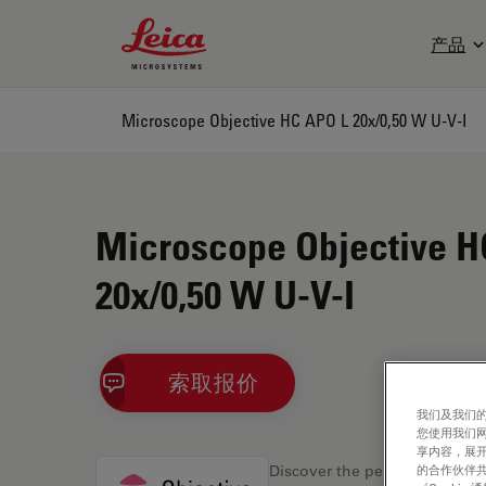
Leica Microsystems Logo
产品
Microscope Objective HC APO L 20x/0,50 W U-V-I
Microscope Objective H
20x/0,50 W U-V-I
索取报价
我们及我们的
您使用我们
享内容，展开
的合作伙伴共
Discover the perfect solution