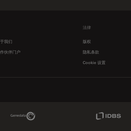
法律
于我们
版权
作伙伴门户
隐私条款
Cookie 设置
Genedata Link
IDBS Link