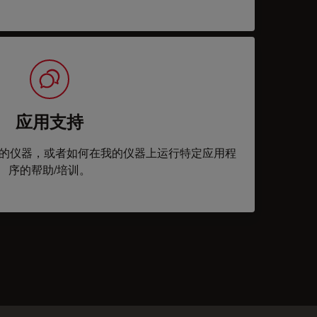
应用支持
的仪器，或者如何在我的仪器上运行特定应用程
序的帮助/培训。