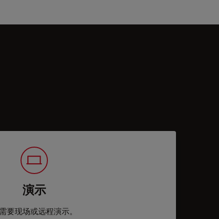
演示
需要现场或远程演示。