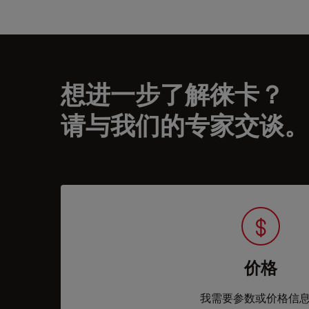
想进一步了解徕卡？
请与我们的专家交谈。
价格
我需要参数或价格信