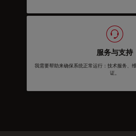
服务与支持
我需要帮助来确保系统正常运行：技术服务、
证。