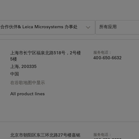
合作伙伴& Leica Microsystems 办事处
所有应用
服务电话：
上海市长宁区福泉北路518号，2号楼
400-650-6632
5楼
上海
, 200335
中国
在谷歌地图中显示
All product lines
服务电话：
北京市朝阳区东三环北路27号楼嘉铭