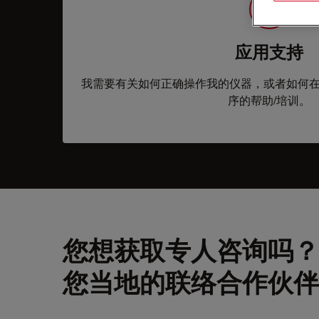
应用支持
我需要有关如何正确操作我的仪器，或者如何
序的帮助/培训。
您想获取专人咨询吗？
您当地的联络合作伙伴