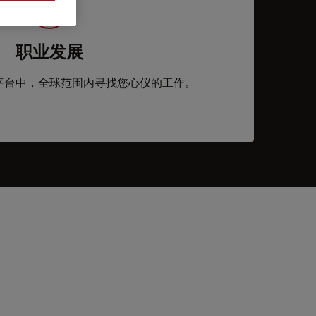
职业发展
平台中，全球范围内寻找您心仪的工作。