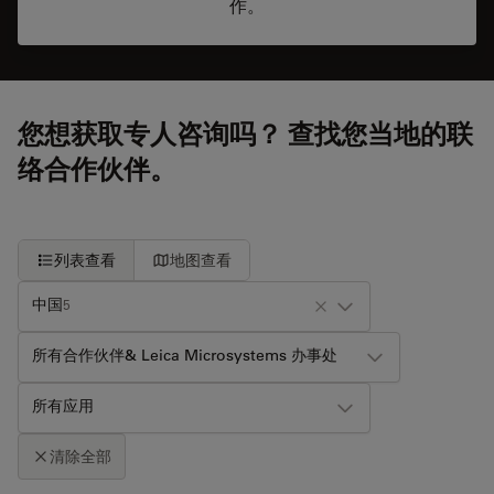
作。
您想获取专人咨询吗？ 查找您当地的联
络合作伙伴。
列表查看
地图查看
中国
5
所有合作伙伴& Leica Microsystems 办事处
所有应用
清除全部