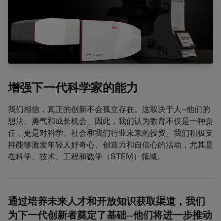
增强下一代科学家的能力
我们相信，真正的创新不会孤立存在。这取决于人--他们的
想法、勇气和成长机会。因此，我们认为教育不仅是一种责
任，更是对科学、社会和我们行业未来的投资。我们积极支
持能够激发年轻人好奇心、创造力和自信心的活动，尤其是
在科学、技术、工程和数学（STEM）领域。
通过培养未来人才和开放知识获取渠道，我们
为下一代创新者奠定了基础--他们将进一步推动