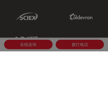
Sciex Link
Aldevron Link
IDT Link
在线咨询
拨打电话