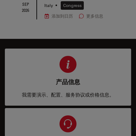
SEP
Italy
•
Congress
2026
添加到日历
更多信息
产品信息
我需要演示、配置、服务协议或价格信息。