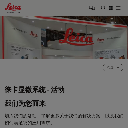
Leica Microsystems Logo
Togg
输入搜索词
活动
徕卡显微系统 - 活动
我们为您而来
加入我们的活动，了解更多关于我们的解决方案，以及我们
如何满足您的应用需求。