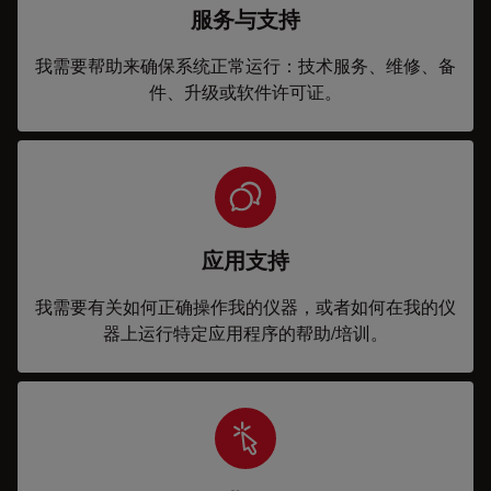
服务与支持
我需要帮助来确保系统正常运行：技术服务、维修、备
件、升级或软件许可证。
应用支持
我需要有关如何正确操作我的仪器，或者如何在我的仪
器上运行特定应用程序的帮助/培训。