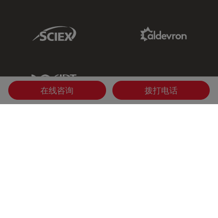
Sciex Link
Aldevron Link
IDT Link
在线咨询
拨打电话