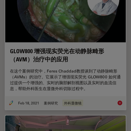
GLOW800 增强现实荧光在动静脉畸形
（AVM）治疗中的应用
在这个案例研究中，Feres Chaddad教授谈到了动静脉畸形
（AVMs）的治疗。它展示了增强现实荧光 GLOW800 如何通
过提供一个增强的、实时的脑部解剖视图以及实时的血流信
息，帮助外科医生在显微外科切除过程中。
Feb 18, 2021
案例研究
外科显微镜
GLOW