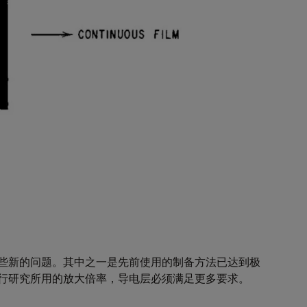
一些新的问题。其中之一是先前使用的制备方法已达到极
进行研究所用的放大倍率，导电层必须满足更多要求。