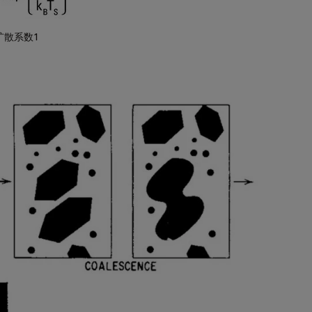
扩散系数1