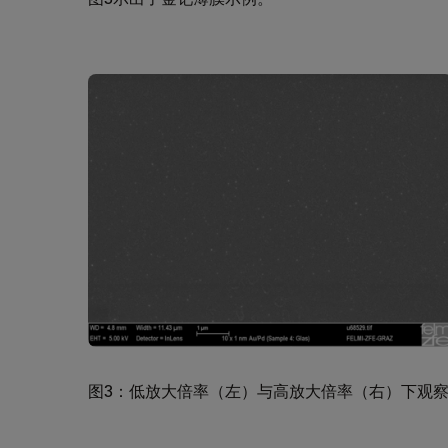
图3：低放大倍率（左）与高放大倍率（右）下观