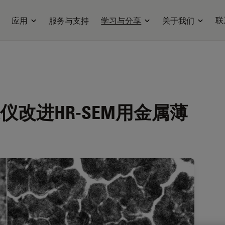
联
应用
服务与支持
学习与分享
关于我们
改进HR-SEM用金属薄