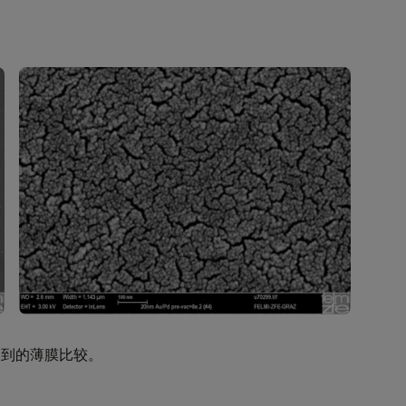
察到的薄膜比较。