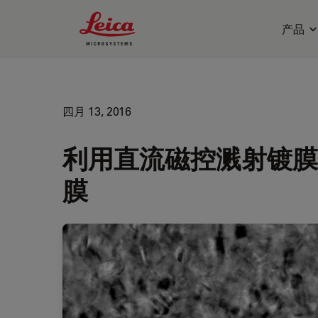
Leica Microsystems Logo
产品
四月 13, 2016
利用直流磁控溅射镀膜仪
膜