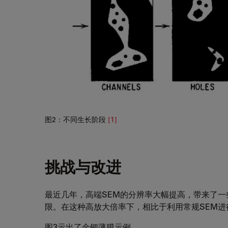
图2：不同生长阶段
[1]
挑战与改进
最近几年，高端SEM的分辨率大幅提高，带来了
限。在这种高放大倍率下，相比于利用常规SEM
图3示出了金钯薄膜示例。