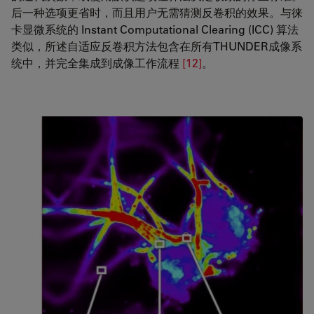
后一种选项更省时，而且用户无需猜测反卷积的效果。与徕
卡显微系统的 Instant Computational Clearing (ICC) 算法
类似，所述自适应反卷积方法包含在所有THUNDER成像系
统中，并完全集成到成像工作流程
[12]
。