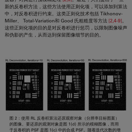
新的反卷积方法，这些方法使用正则化项，可以添加到算法
中，对反卷积进行约束。这类正则化技术包括 Tikhonov-
Miller、 Total-Variation和 Good 氏粗糙度等方法
[2,4-9]
。
这些正则化项的目的是对反卷积进行惩罚，以限制图像噪声
和伪影的产生，从而达到保留图像细节的目的。
图 2：使用 RL 反卷积算法还原观察对象（分辨率目标图案）
的图像。要还原的观测对象是图 1(d) 所示的模糊图像，而用
于反卷积的 PSF 是图 1(c) 中的合成 PSF。随着迭代次数的增