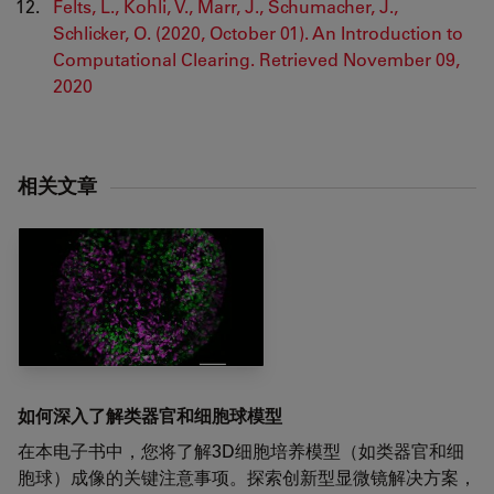
Felts, L., Kohli, V., Marr, J., Schumacher, J.,
Schlicker, O. (2020, October 01). An Introduction to
Computational Clearing. Retrieved November 09,
2020
相关文章
如何深入了解类器官和细胞球模型
在本电子书中，您将了解3D细胞培养模型（如类器官和细
胞球）成像的关键注意事项。探索创新型显微镜解决方案，