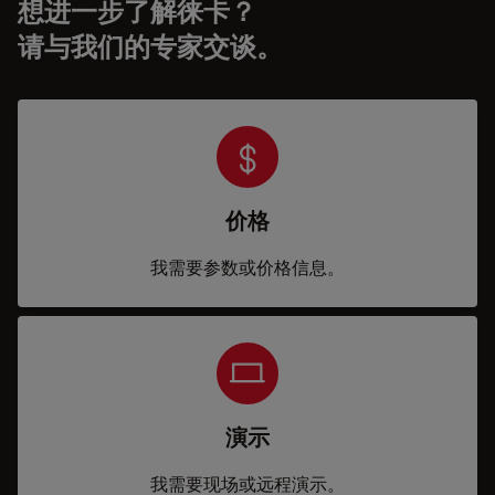
想进一步了解徕卡？
请与我们的专家交谈。
价格
我需要参数或价格信息。
演示
我需要现场或远程演示。