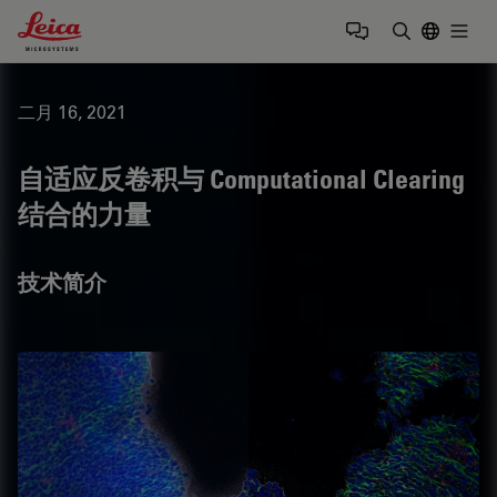
Leica Microsystems Logo
Togg
输入搜索词
二月 16, 2021
自适应反卷积与 Computational Clearing
结合的力量
技术简介