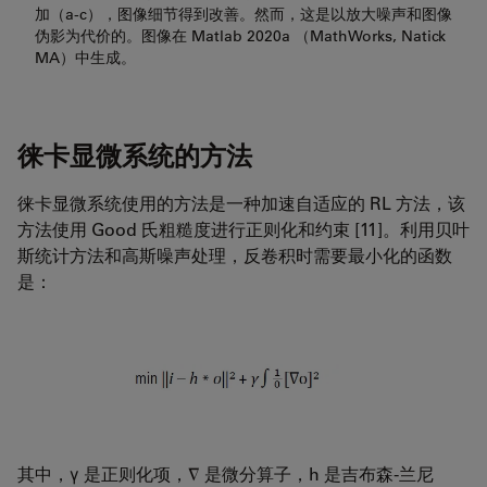
加（a-c），图像细节得到改善。然而，这是以放大噪声和图像
伪影为代价的。图像在 Matlab 2020a （MathWorks, Natick
MA）中生成。
徕卡显微系统的方法
徕卡显微系统使用的方法是一种加速自适应的 RL 方法，该
方法使用 Good 氏粗糙度进行正则化和约束 [11]。利用贝叶
斯统计方法和高斯噪声处理，反卷积时需要最小化的函数
是：
其中，γ 是正则化项，∇ 是微分算子，h 是吉布森-兰尼