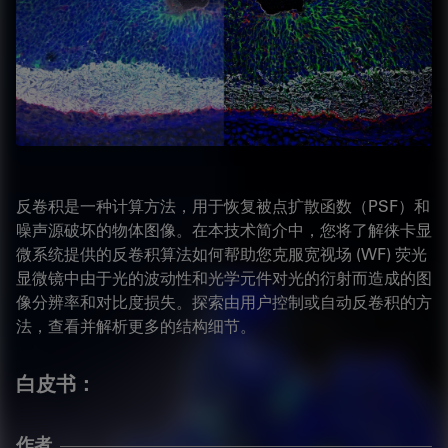
反卷积是一种计算方法，用于恢复被点扩散函数（PSF）和
噪声源破坏的物体图像。在本技术简介中，您将了解徕卡显
微系统提供的反卷积算法如何帮助您克服宽视场 (WF) 荧光
显微镜中由于光的波动性和光学元件对光的衍射而造成的图
像分辨率和对比度损失。探索由用户控制或自动反卷积的方
法，查看并解析更多的结构细节。
白皮书：
作者