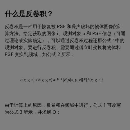
什么是反卷积？
反卷积是一种用于恢复被 PSF 和噪声破坏的物体图像的计
算方法。给定获取的图像 i、观测对象 o 和 PSF 信息（可通
过理论或实验确定），可以通过反卷积过程还原公式 1中的
观测对象。要进行反卷积，需要通过傅立叶变换将物体和
PSF 变换到频域，如公式 2 所示：
由于计算上的原因，反卷积在频域中进行，公式 1 可改写
为公式 3 所示，并求解 O：