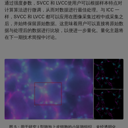
通过强度参数，SVCC 和 LVCC使用户可以根据样本特点对
计算算法进行微调，从而对数据进行最佳处理。与 ICC 一
样，SVCC 和 LVCC 都可以应用在图像采集过程中或采集之
后，并始终保留原始数据。这意味着用户可以直接将原始数
据与处理后的数据进行比较，以便进一步量化。量化主题将
在下一期技术简报中讨论。
图 5：用于研究 I 型肺泡上皮细胞的小鼠肺组织，未经透明化