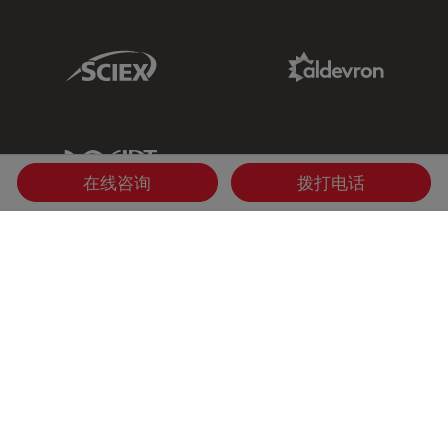
Sciex Link
Aldevron Link
IDT Link
在线咨询
拨打电话