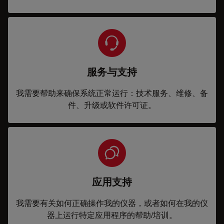
服务与支持
我需要帮助来确保系统正常运行：技术服务、维修、备
件、升级或软件许可证。
应用支持
我需要有关如何正确操作我的仪器，或者如何在我的仪
器上运行特定应用程序的帮助/培训。