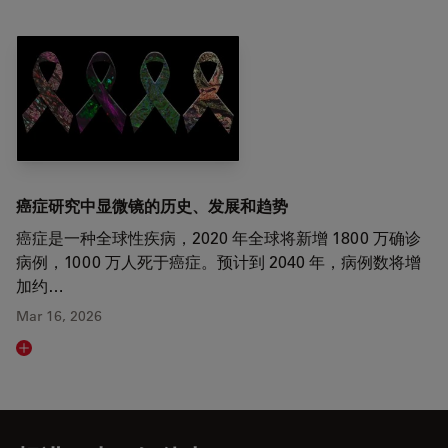
癌症研究中显微镜的历史、发展和趋势
癌症是一种全球性疾病，2020 年全球将新增 1800 万确诊
病例，1000 万人死于癌症。预计到 2040 年，病例数将增
加约…
Mar 16, 2026
Read article