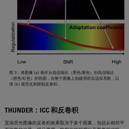
图 3：将图像 (a) 视作从低信噪比（黑色/紫色）到高信噪比
（橙色/红色）的热图，在整个图像上创建局部自适应系数，以
便 (b) 规范化和限制反卷积。
THUNDER：ICC 和反卷积
宽场荧光图像的反卷积效果取决于多个因素，包括从相邻平