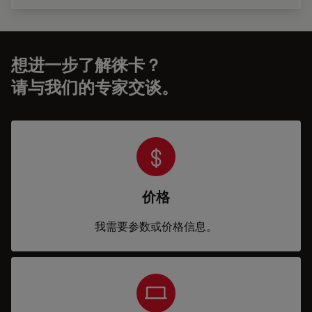
想进一步了解徕卡？
请与我们的专家交谈。
价格
我需要参数或价格信息。