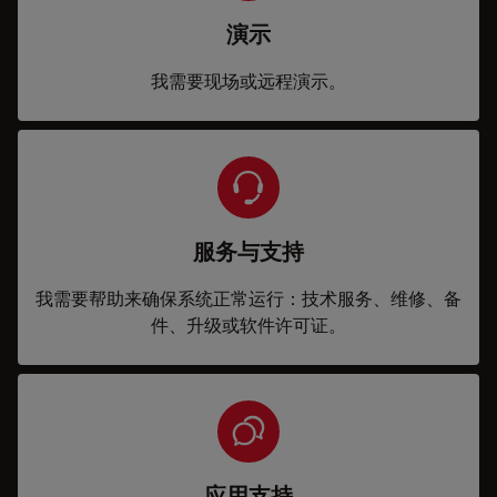
演示
我需要现场或远程演示。
服务与支持
我需要帮助来确保系统正常运行：技术服务、维修、备
件、升级或软件许可证。
应用支持