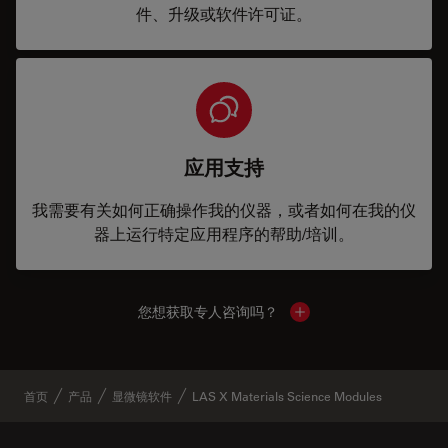
件、升级或软件许可证。
应用支持
我需要有关如何正确操作我的仪器，或者如何在我的仪
器上运行特定应用程序的帮助/培训。
您想获取专人咨询吗？
Show local contacts
首页
产品
显微镜软件
LAS X Materials Science Modules