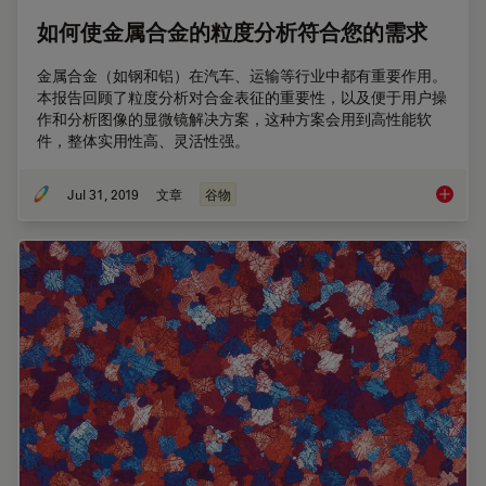
如何使金属合金的粒度分析符合您的需求
金属合金（如钢和铝）在汽车、运输等行业中都有重要作用。
本报告回顾了粒度分析对合金表征的重要性，以及便于用户操
作和分析图像的显微镜解决方案，这种方案会用到高性能软
件，整体实用性高、灵活性强。
Jul 31, 2019
文章
谷物
如何使