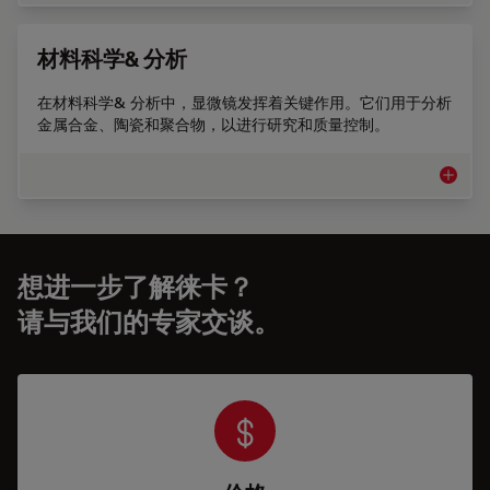
材料科学& 分析
在材料科学& 分析中，显微镜发挥着关键作用。它们用于分析
金属合金、陶瓷和聚合物，以进行研究和质量控制。
材料科学
想进一步了解徕卡？
请与我们的专家交谈。