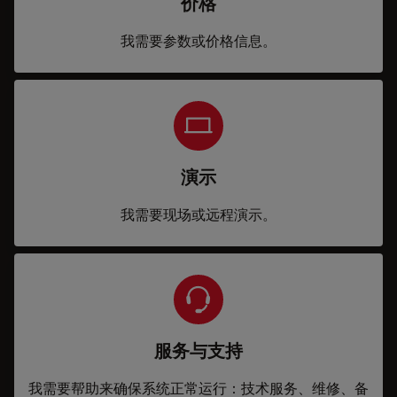
价格
我需要参数或价格信息。
演示
我需要现场或远程演示。
服务与支持
我需要帮助来确保系统正常运行：技术服务、维修、备