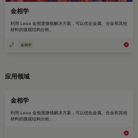
金相学
利用 Leica 金相显微镜解决方案，可以优化金属、合金和其他
材料的微观结构分析。
金相学
金相学
应用领域
金相学
利用 Leica 金相显微镜解决方案，可以优化金属、合金和其他
材料的微观结构分析。
金相学