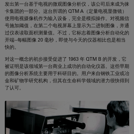
发出第一台基于电视的微观图像分析仪，该公司后来成为徕
卡集团的一部分。这台所谓的 QTM A（定量电视显微镜）
使用电视摄像机作为输入设备，完全是模拟操作。对视频信
号施加阈值，在第二个电视屏幕上显示为二进制图像，并通
过仪表读取面积测量值。不过，它标志着图像分析自动化的
开端--每幅图像 20 毫秒，即使与今天的仪器相比也是相当
快的。
对这一概念的初步接受促进了 1963 年 QTM B 的开发，它
被证明是该领域第一台商业上成功的自动化仪器。这些早期
的图像分析系统主要用于科研目的。用户来自钢铁工业或冶
金和矿物学研究机构，但其在生命科学领域的潜力很快得到
了认可。