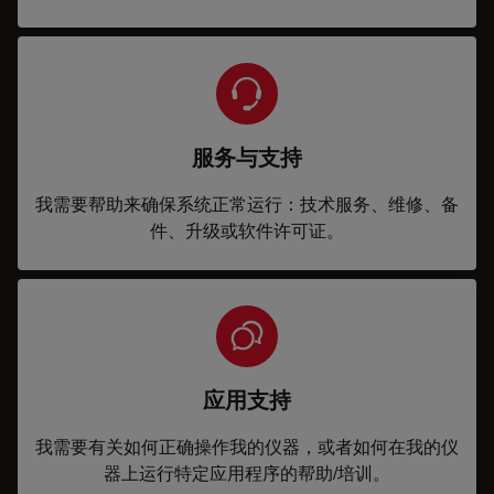
服务与支持
我需要帮助来确保系统正常运行：技术服务、维修、备
件、升级或软件许可证。
应用支持
我需要有关如何正确操作我的仪器，或者如何在我的仪
器上运行特定应用程序的帮助/培训。