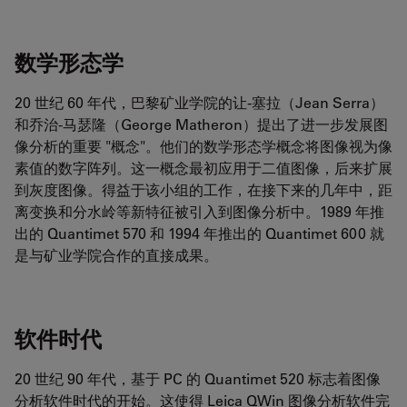
数学形态学
20 世纪 60 年代，巴黎矿业学院的让-塞拉（Jean Serra）
和乔治-马瑟隆（George Matheron）提出了进一步发展图
像分析的重要 "概念"。他们的数学形态学概念将图像视为像
素值的数字阵列。这一概念最初应用于二值图像，后来扩展
到灰度图像。得益于该小组的工作，在接下来的几年中，距
离变换和分水岭等新特征被引入到图像分析中。1989 年推
出的 Quantimet 570 和 1994 年推出的 Quantimet 600 就
是与矿业学院合作的直接成果。
软件时代
20 世纪 90 年代，基于 PC 的 Quantimet 520 标志着图像
分析软件时代的开始。这使得 Leica QWin 图像分析软件完