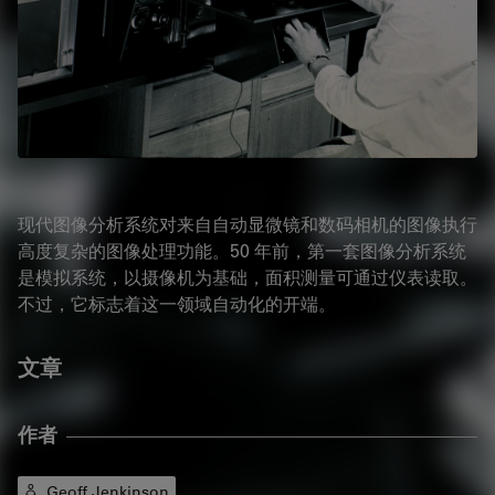
现代图像分析系统对来自自动显微镜和数码相机的图像执行
高度复杂的图像处理功能。50 年前，第一套图像分析系统
是模拟系统，以摄像机为基础，面积测量可通过仪表读取。
不过，它标志着这一领域自动化的开端。
文章
作者
Geoff Jenkinson