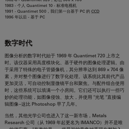
1983 - 个人 Quantimet 10 - 标准电视机
1991 - Quantimet 500，我们第一台基于 PC 的
CCD
1996 年以后 - 基于 PC
数字时代
图像分析的数字时代始于 1969 年 Quantimet 720 上市之
时。该仪器采用高度模块化、基于硬件的图像处理逻辑。由
于采用了特殊的电子管摄像机，其分辨率达到 869 × 704 像
素，并对整个图像进行了数字化处理。该系统比其前代产品
更加灵活，可自动控制显微镜平台和聚焦。与配件组合使用
时，这些系统可以填满一个小房间。它们还可以执行一些巧
妙的处理功能，如图像侵蚀、放大，并使用 "光笔 "直接编
辑图像--这比 Photoshop 早了几年。
当然，其他光学公司也进入了这一新市场，Metals
Research 公司（从 1969 年起更名为 IMANCO）并不是唯