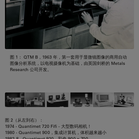
图 1： QTM B，1963 年，第一套用于显微镜图像的商用自动
图像分析系统，以电视摄像机为基础，由英国剑桥的 Metals
Research 公司开发。
图 2（从左到右）：
1974 - Quantimet 720 Fifi - 大型数码相机！
1980 - Quantimet 900，集成计算机，体积越来越小
1982-8 - Quantimet 920，彩色 900 x 700