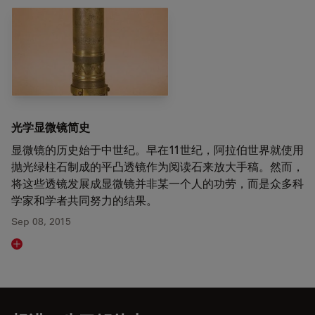
光学显微镜简史
显微镜的历史始于中世纪。早在11世纪，阿拉伯世界就使用
抛光绿柱石制成的平凸透镜作为阅读石来放大手稿。然而，
将这些透镜发展成显微镜并非某一个人的功劳，而是众多科
学家和学者共同努力的结果。
Sep 08, 2015
Read article