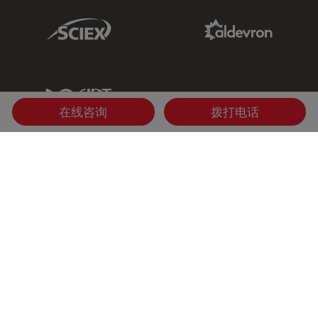
Sciex Link
Aldevron Link
IDT Link
在线咨询
拨打电话