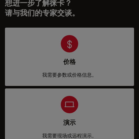
想进一步了解徕卡？
请与我们的专家交谈。
价格
我需要参数或价格信息。
演示
我需要现场或远程演示。