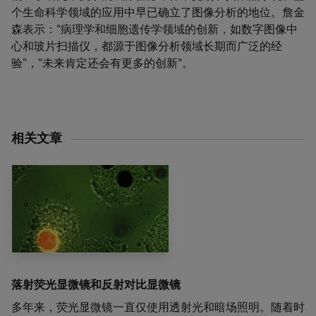
个生命科学领域的应用中早已确立了图像分析的地位。詹金
森表示："病理学和细胞遗传学领域的创新，如数字图像中
心和玻片扫描仪，都源于图像分析领域长期而广泛的经
验"，"未来肯定还会有更多的创新"。
相关文章
落射荧光显微镜和反射对比显微镜
多年来，荧光显微镜一直仅使用透射光和暗场照明。随着时