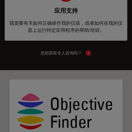
应用支持
我需要有关如何正确操作我的仪器，或者如何在我的仪
器上运行特定应用程序的帮助/培训。
您想获取专人咨询吗？
Show local contacts