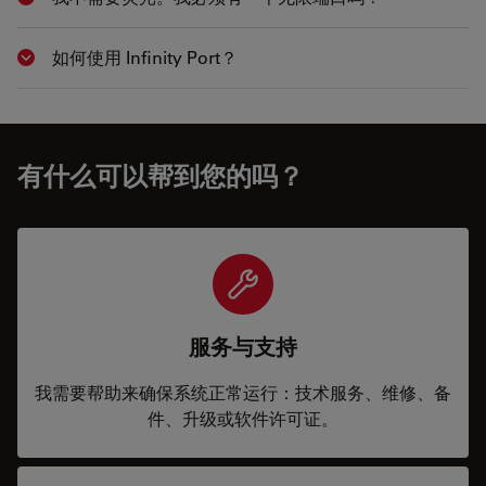
Show answer
如何使用 Infinity Port？
Show answer
有什么可以帮到您的吗？
服务与支持
我需要帮助来确保系统正常运行：技术服务、维修、备
件、升级或软件许可证。