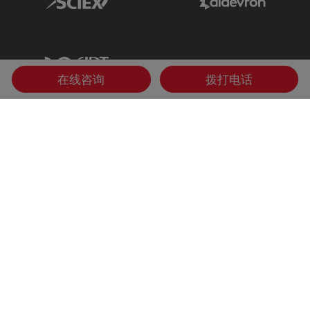
IDT Link
在线咨询
拨打电话