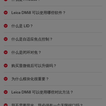
Show answer
Leica DMi8 可以使用哪些软件？
Show answer
什么是 LID？
Show answer
什么是自适应焦点控制？
Show answer
什么是闭环对焦？
Show answer
购买显微镜后可以升级吗？
Show answer
为什么模块化很重要？
Show answer
Leica DMi8 可以使用哪些对比方法？
Show answer
我不需要荧光。我必须有一个无限端口吗？