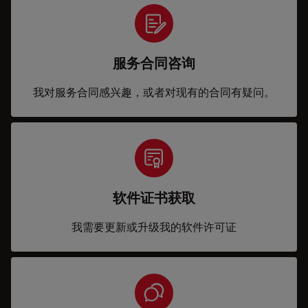
服务合同咨询
我对服务合同感兴趣，或者对现有的合同有疑问。
软件证书获取
我需要更新或升级我的软件许可证