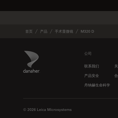
首页
产品
手术显微镜
M320 D
Footer
Danaher Logo
公司
联系我们
关
产品安全
合
丹纳赫生命科学
© 2026 Leica Microsystems