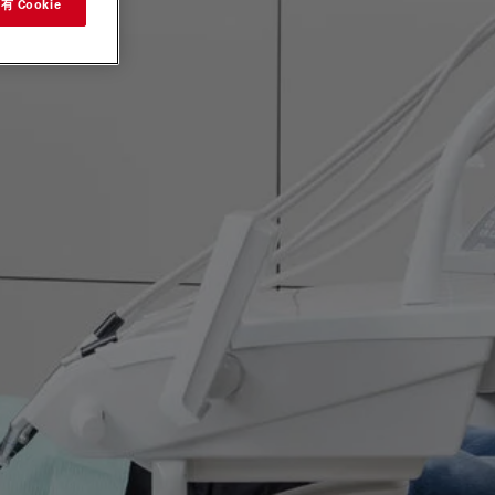
 Cookie