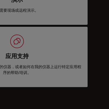
需要现场或远程演示。
应用支持
的仪器，或者如何在我的仪器上运行特定应用程
序的帮助/培训。