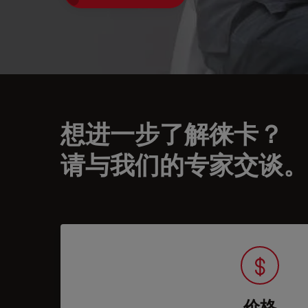
想进一步了解徕卡？
请与我们的专家交谈。
价格