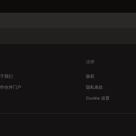
常常一起购买
法律
于我们
版权
作伙伴门户
隐私条款
Cookie 设置