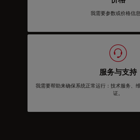
我需要参数或价格信
服务与支持
我需要帮助来确保系统正常运行：技术服务、
证。