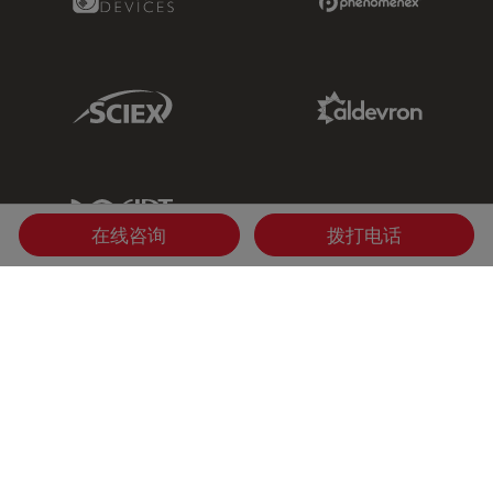
Sciex Link
Aldevron Link
IDT Link
在线咨询
拨打电话