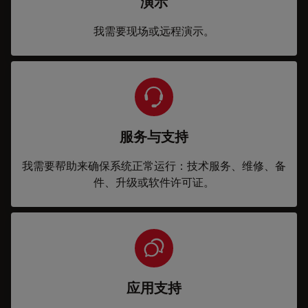
演示
我需要现场或远程演示。
服务与支持
我需要帮助来确保系统正常运行：技术服务、维修、备
件、升级或软件许可证。
应用支持