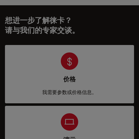
想进一步了解徕卡？
请与我们的专家交谈。
价格
我需要参数或价格信息。