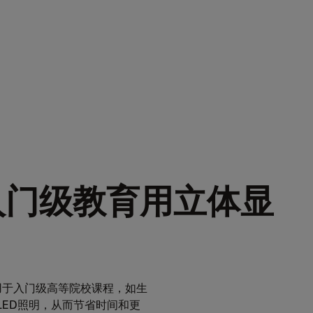
入门级教育用立体显
，适用于入门级高等院校课程，如生
LED照明，从而节省时间和更