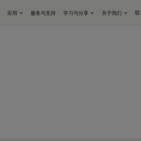
联
应用
服务与支持
学习与分享
关于我们