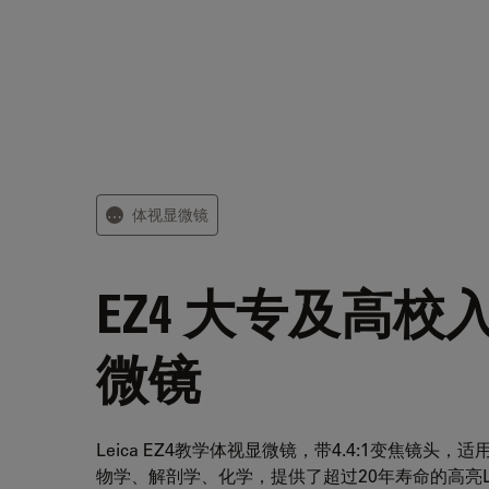
体视显微镜
⋯
EZ4
大专及高校
微镜
Leica EZ4教学体视显微镜，带4.4:1变焦镜头
物学、解剖学、化学，提供了超过20年寿命的高亮