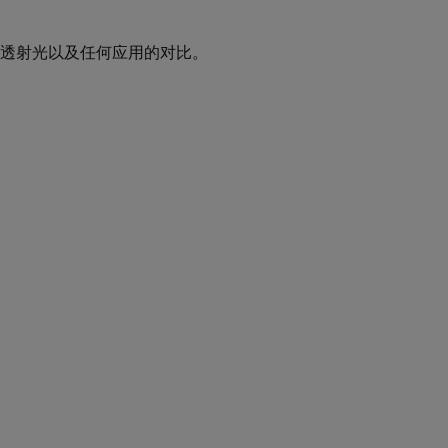
和透射光以及任何应用的对比。