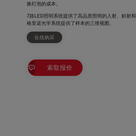
换灯泡的成本。
7路LED照明系统提供了高品质照明的入射、斜射
格里诺光学系统提供了样本的三维视图。
在线购买
索取报价