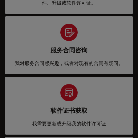
件、升级或软件许可证。
服务合同咨询
我对服务合同感兴趣，或者对现有的合同有疑问。
软件证书获取
我需要更新或升级我的软件许可证