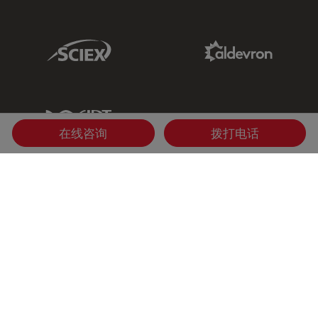
Sciex Link
Aldevron Link
IDT Link
在线咨询
拨打电话