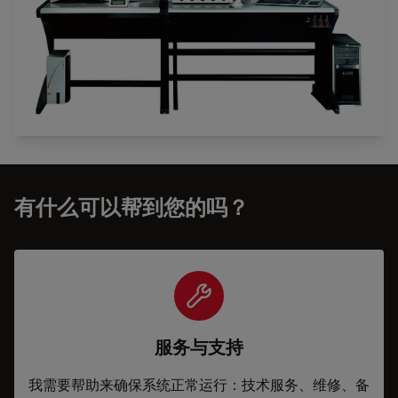
有什么可以帮到您的吗？
服务与支持
我需要帮助来确保系统正常运行：技术服务、维修、备