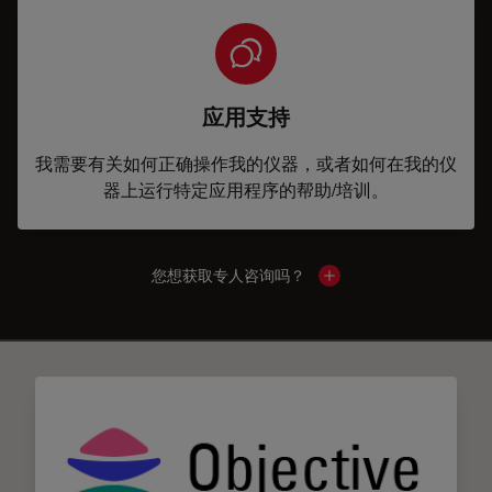
应用支持
我需要有关如何正确操作我的仪器，或者如何在我的仪
器上运行特定应用程序的帮助/培训。
您想获取专人咨询吗？
Show local contacts
✕