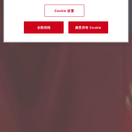
Cookie 设置
全部拒绝
接受所有 Cookie