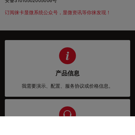
安备31010502005006号
订阅徕卡显微系统公众号，显微资讯等你徕发现！
产品信息
我需要演示、配置、服务协议或价格信息。
服务与支持