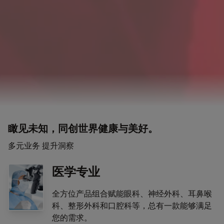
瞰见未知，同创世界健康与美好。
多元业务 提升洞察
医学专业
全方位产品组合赋能眼科、神经外科、耳鼻喉
科、整形外科和口腔科等，总有一款能够满足
您的需求。