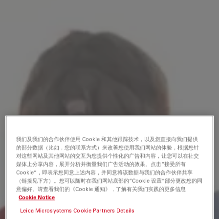
我们及我们的合作伙伴使用 Cookie 和其他跟踪技术，以及您直接向我们提供
的部分数据（比如，您的联系方式）来改善您使用我们网站的体验，根据您针
对这些网站及其他网站的交互为您提供个性化的广告和内容，让您可以在社交
媒体上分享内容，展开分析并衡量我们广告活动的效果。点击“接受所有
Cookie”，即表示您同意上述内容，并同意将该数据与我们的合作伙伴共享
（链接见下方）。您可以随时在我们网站底部的“Cookie 设置”部分更改您的同
意偏好。请查看我们的《Cookie 通知》，了解有关我们实践的更多信息
Cookie Notice
Leica Microsystems Cookie Partners Details