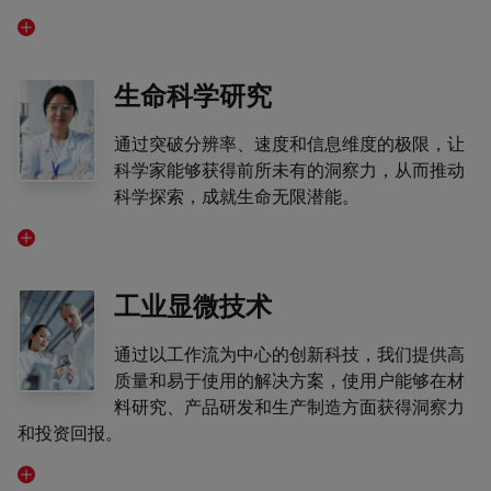
生命科学研究
通过突破分辨率、速度和信息维度的极限，让
科学家能够获得前所未有的洞察力，从而推动
科学探索，成就生命无限潜能。
工业显微技术
通过以工作流为中心的创新科技，我们提供高
质量和易于使用的解决方案，使用户能够在材
料研究、产品研发和生产制造方面获得洞察力
和投资回报。