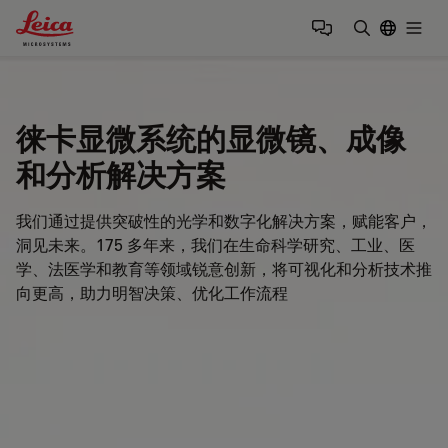
Leica Microsystems Logo
Togg
输入搜索词
徕卡显微系统的显微镜、成像
和分析解决方案
我们通过提供突破性的光学和数字化解决方案，赋能客户，
洞见未来。175 多年来，我们在生命科学研究、工业、医
学、法医学和教育等领域锐意创新，将可视化和分析技术推
向更高，助力明智决策、优化工作流程