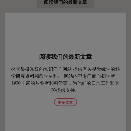
阅读我们的最新文章
阅读我们的最新文章
徕卡显微系统的知识门户网站 提供有关显微镜学的科
学研究资料和教学材料。 网站内容专门面向初学者、
经验丰富的从业者和科学家，为他们的日常工作和实
验提供支持。
更多文章