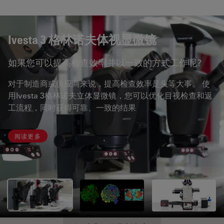
Ivesta 3 格林诺夫体视显微镜
如果您可以提高检查效率并以一致的方式工作呢?
对于制造商或供应商来说，提高检查效率是头等大事。 使
用Ivesta 3格林诺夫立体显微镜，您可以优化目视检查和返
工流程，同时获得可靠、一致的结果
阅读更多