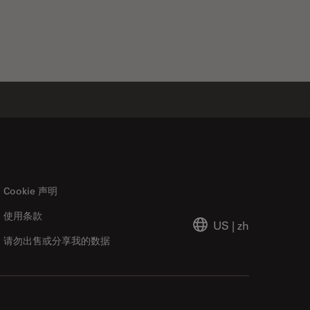
Cookie 声明
使用条款
US
|
zh
请勿出售或分享我的数据