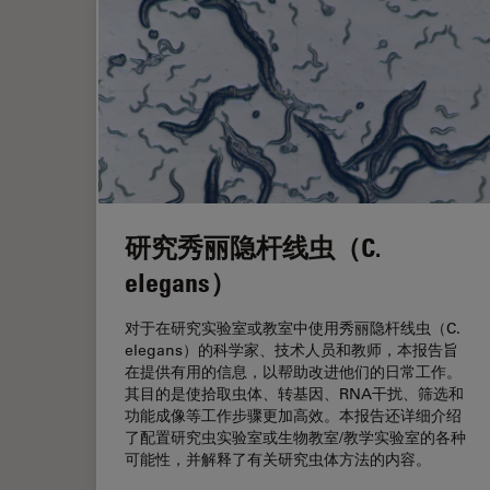
研究秀丽隐杆线虫（C.
elegans）
对于在研究实验室或教室中使用秀丽隐杆线虫（C.
elegans）的科学家、技术人员和教师，本报告旨
在提供有用的信息，以帮助改进他们的日常工作。
其目的是使拾取虫体、转基因、RNA干扰、筛选和
功能成像等工作步骤更加高效。本报告还详细介绍
了配置研究虫实验室或生物教室/教学实验室的各种
可能性，并解释了有关研究虫体方法的内容。