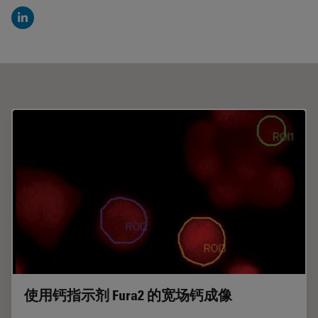
LinkedIn
使用钙指示剂 Fura2 的宽场钙成像