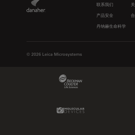
联系我们
关
产品安全
合
丹纳赫生命科学
© 2026 Leica Microsystems
Beckman Coulter Link
Molecular Devices Link