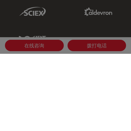
Sciex Link
Aldevron Link
IDT Link
在线咨询
拨打电话