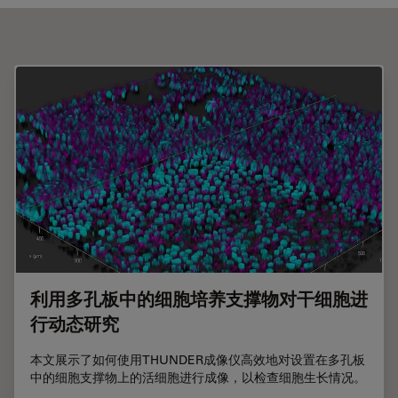
利用多孔板中的细胞培养支撑物对干细胞进
行动态研究
本文展示了如何使用THUNDER成像仪高效地对设置在多孔板
中的细胞支撑物上的活细胞进行成像，以检查细胞生长情况。