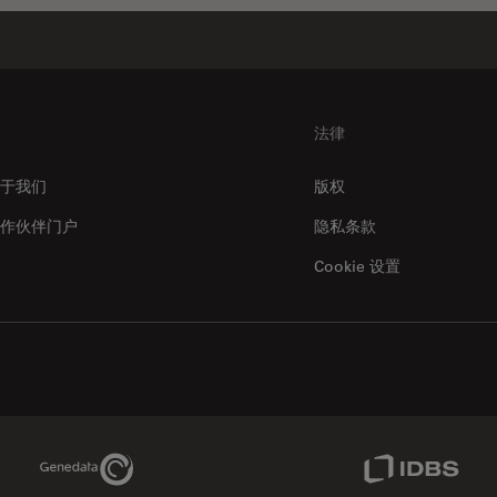
法律
于我们
版权
作伙伴门户
隐私条款
Cookie 设置
Genedata Link
IDBS Link