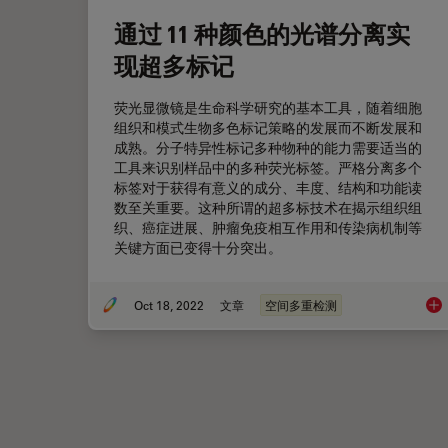
通过 11 种颜色的光谱分离实
现超多标记
荧光显微镜是生命科学研究的基本工具，随着细胞
组织和模式生物多色标记策略的发展而不断发展和
成熟。分子特异性标记多种物种的能力需要适当的
工具来识别样品中的多种荧光标签。严格分离多个
标签对于获得有意义的成分、丰度、结构和功能读
数至关重要。这种所谓的超多标技术在揭示组织组
织、癌症进展、肿瘤免疫相互作用和传染病机制等
关键方面已变得十分突出。
Oct 18, 2022
文章
空间多重检测
通过