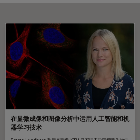
在显微成像和图像分析中运用人工智能和机
器学习技术