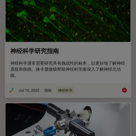
神经科学研究指南
神经科学通常需要研究具有挑战性的标本，以更好地了解神经
系统和疾病。徕卡显微镜帮助神经科学家深入了解神经元功
能。
Jul 15, 2025
指南
神经科学
神经科