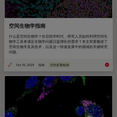
空间生物学指南
什么是空间生物学？在后组学时代，研究人员如何利用空间生
物学工具来满足生物学问题日益增长的需求？本文简要概述了
空间生物学及其技术，以及这一快速发展中的领域的关键研究
问题。
Oct 10, 2024
指南
空间多重检测
空间生