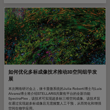
如何优化多标成像技术推动3D空间组学发
展
本次网络研讨会上，徕卡显微系统的Julia Roberti博士与Luis
Alvarez博士将介绍STELLARIS共聚焦平台的全新功能
SpectraPlex，该技术可实现超多标三维空间成像。该技术旨
在通过实现超多标成像且无需频繁人工干预，从而简化和增强
空间生物学应用。