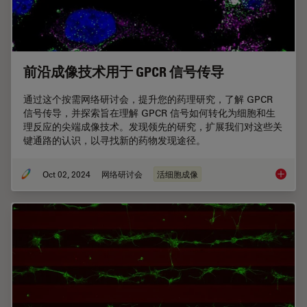
前沿成像技术用于 GPCR 信号传导
通过这个按需网络研讨会，提升您的药理研究，了解 GPCR
信号传导，并探索旨在理解 GPCR 信号如何转化为细胞和生
理反应的尖端成像技术。发现领先的研究，扩展我们对这些关
键通路的认识，以寻找新的药物发现途径。
Oct 02, 2024
网络研讨会
活细胞成像
前沿成像