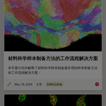
材料科学样本制备方法的工作流程解决方案
本手册介绍并解释了材料科学样本制备最常用的样本制备方法
的工作流程解决方案：
May 19, 2024
文章
EM样品制备
材料科