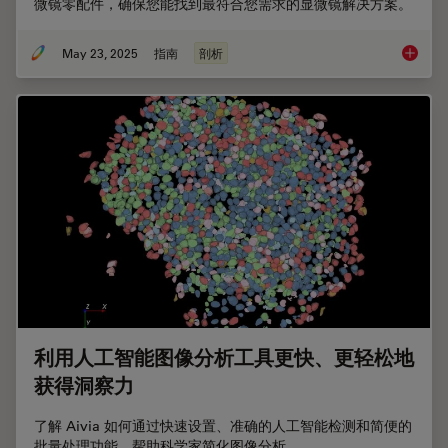
微镜零配件，确保您能找到最符合您需求的显微镜解决方案。
May 23, 2025
指南
剖析
解剖显
利用人工智能图像分析工具更快、更轻松地
获得洞察力
了解 Aivia 如何通过快速设置、准确的人工智能检测和简便的
批量处理功能，帮助科学家简化图像分析。