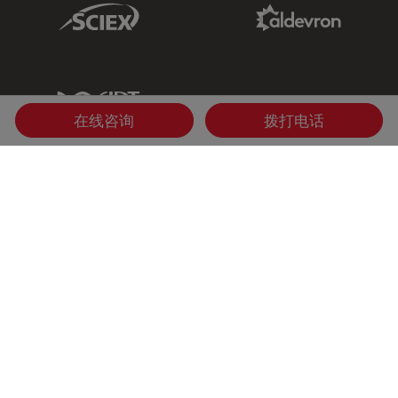
Sciex Link
Aldevron Link
IDT Link
在线咨询
拨打电话