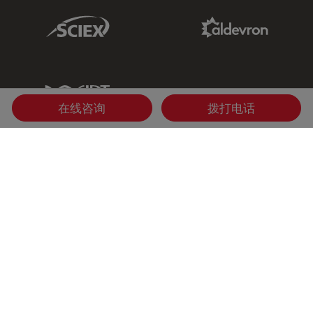
Sciex Link
Aldevron Link
IDT Link
在线咨询
拨打电话