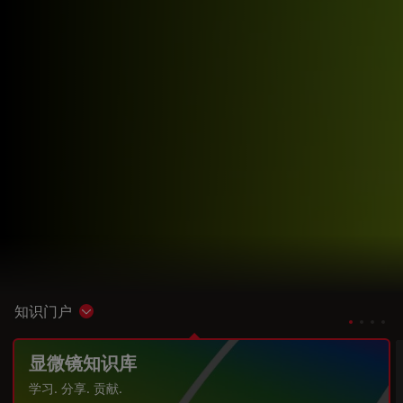
知识门户
Show subnavigation
显微镜知识库
学习. 分享. 贡献.