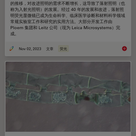
的推移，对改进照明的需求不断增长，这导致了落射照明（也
称为入射光照明）的发展。经过 40 年的发展和改进，落射照
明荧光显微镜已成为生命科学、临床医学诊断和材料科学领域
常规实验室工作和研究的实用方法。大部分开发工作由
Ploem 集团和 Leitz 公司（现为 Leica Microsystems）完
成。
Nov 02, 2023
文章
荧光
落射荧