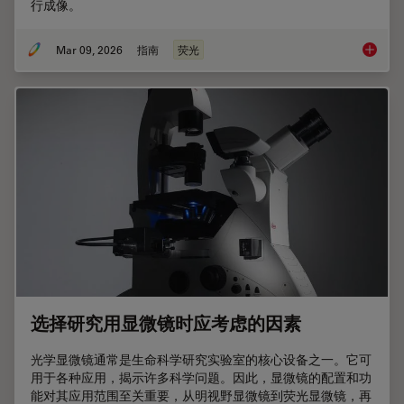
行成像。
Mar 09, 2026
指南
荧光
显微镜
选择研究用显微镜时应考虑的因素
光学显微镜通常是生命科学研究实验室的核心设备之一。它可
用于各种应用，揭示许多科学问题。因此，显微镜的配置和功
能对其应用范围至关重要，从明视野显微镜到荧光显微镜，再