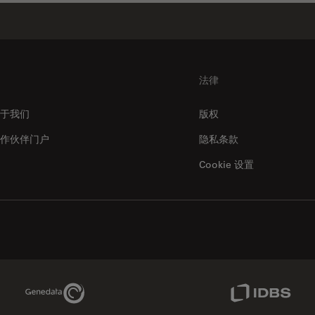
法律
于我们
版权
作伙伴门户
隐私条款
Cookie 设置
Genedata Link
IDBS Link