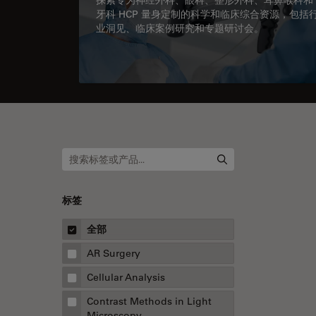
牙科 HCP 量身定制的科学和临床综合资源，包括
业洞见、临床案例研究和专题研讨会。
标签
全部
AR Surgery
Cellular Analysis
Contrast Methods in Light
Microscopy