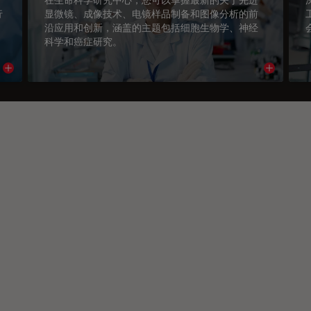
行
显微镜、成像技术、电镜样品制备和图像分析的前
沿应用和创新，涵盖的主题包括细胞生物学、神经
科学和癌症研究。
Read article
Read arti