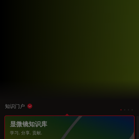
知识门户
Show subnavigation
显微镜知识库
学习. 分享. 贡献.