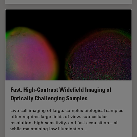
Fast, High-Contrast Widefield Imaging of
Optically Challenging Samples
Live‑cell imaging of large, complex biological samples
often requires large fields of view, sub-cellular
resolution, high-sensitivity, and fast acquisition – all
while maintaining low illumination…