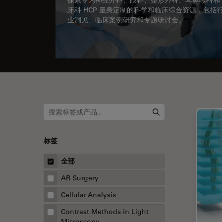
牙科 HCP 量身定制的科学和临床综合资源，包括
业洞见、临床案例研究和专题研讨会。
标签
全部
AR Surgery
Cellular Analysis
Contrast Methods in Light
Microscopy