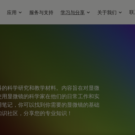
联
应用
服务与支持
学习与分享
关于我们
科的科学研究和教学材料。内容旨在对显微
使用显微镜的科学家在他们的日常工作和实
用笔记，你可以找到你需要的显微镜的基础
知识社区，分享您的专业知识！