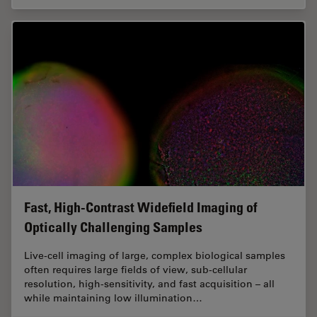
Fast, High-Contrast Widefield Imaging of
Optically Challenging Samples
Live‑cell imaging of large, complex biological samples
often requires large fields of view, sub-cellular
resolution, high-sensitivity, and fast acquisition – all
while maintaining low illumination…