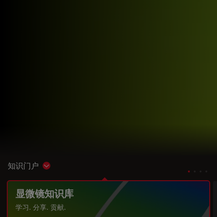
知识门户
Show subnavigation
显微镜知识库
学习. 分享. 贡献.