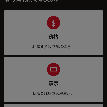
价格
我需要参数或价格信息。
演示
我需要现场或远程演示。