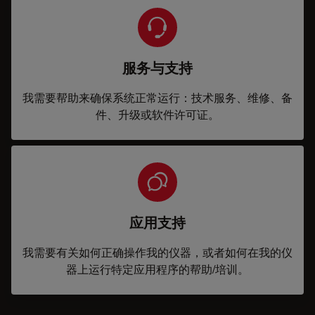
服务与支持
我需要帮助来确保系统正常运行：技术服务、维修、备
件、升级或软件许可证。
应用支持
我需要有关如何正确操作我的仪器，或者如何在我的仪
器上运行特定应用程序的帮助/培训。