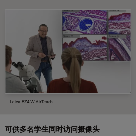
Leica EZ4 W AirTeach
可供多名学生同时访问摄像头