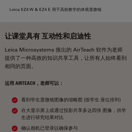
Leica EZ4 W & EZ4 E 用于高校教学的体视显微镜
让课堂具有 互动性和启迪性
Leica Microsystems 推出的 AirTeach 软件为老师
提供了一种高效的知识共享工具，让所有人始终看到
相同的页面。
运用 AIRTEACH，老师可以：
看到学生显微镜图像的缩略图 (按学生 座位排列)
在大显示屏上或通过投影共享多达四张 图像，供学
生进行研究结果对比
确认相机已登录以确保参与