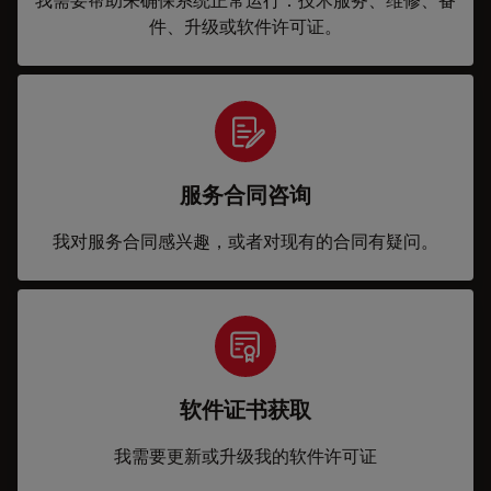
件、升级或软件许可证。
服务合同咨询
我对服务合同感兴趣，或者对现有的合同有疑问。
软件证书获取
我需要更新或升级我的软件许可证