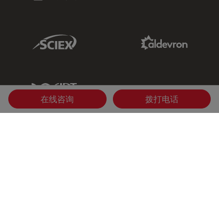
Sciex Link
Aldevron Link
IDT Link
在线咨询
拨打电话