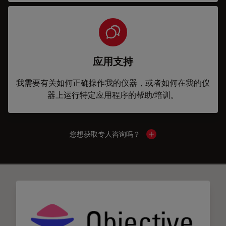
应用支持
我需要有关如何正确操作我的仪器，或者如何在我的仪
器上运行特定应用程序的帮助/培训。
您想获取专人咨询吗？
Show local contacts
✕