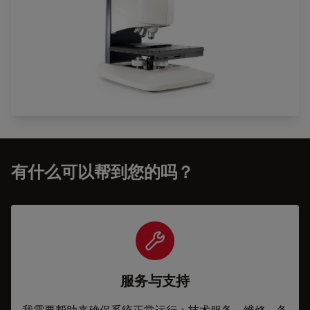
有什么可以帮到您的吗？
服务与支持
我需要帮助来确保系统正常运行：技术服务、维修、备