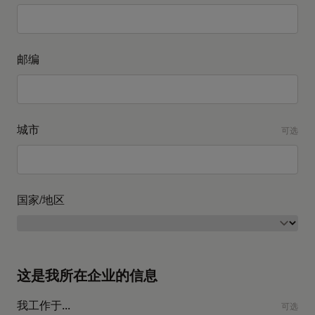
邮编
城市
可选
国家/地区
这是我所在企业的信息
我工作于...
可选