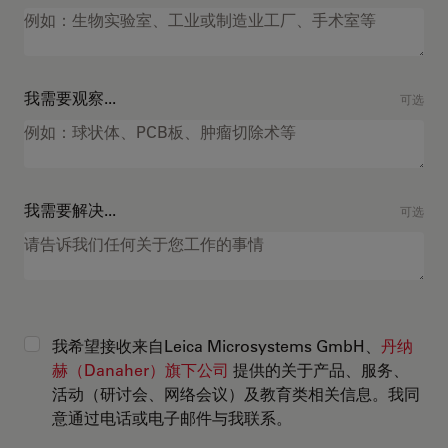
我需要观察...
可选
我需要解决...
可选
我希望接收来自Leica Microsystems GmbH、
丹纳
赫（Danaher）旗下公司
提供的关于产品、服务、
活动（研讨会、网络会议）及教育类相关信息。我同
意通过电话或电子邮件与我联系。