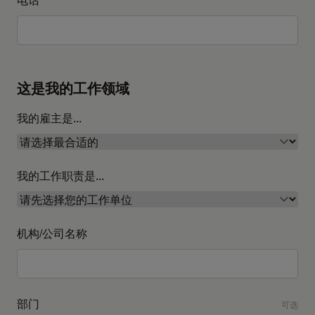
这是我的工作领域
我的雇主是...
我的工作职责是...
机构/公司名称
部门
可选