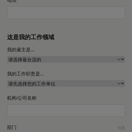
这是我的工作领域
我的雇主是...
我的工作职责是...
机构/公司名称
部门
可选