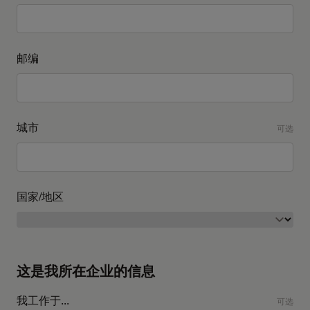
邮编
城市
可选
国家/地区
这是我所在企业的信息
我工作于...
可选