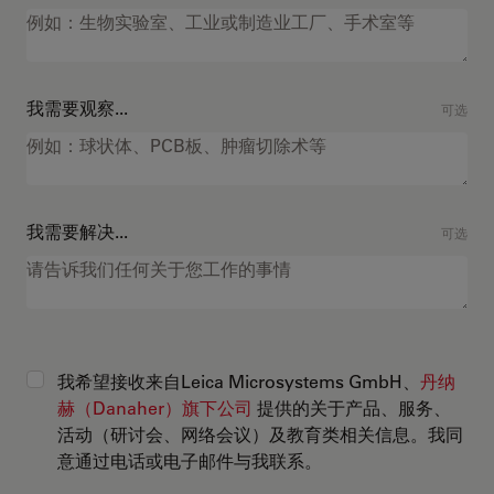
我需要观察...
可选
我需要解决...
可选
我希望接收来自Leica Microsystems GmbH、
丹纳
赫（Danaher）旗下公司
提供的关于产品、服务、
活动（研讨会、网络会议）及教育类相关信息。我同
意通过电话或电子邮件与我联系。