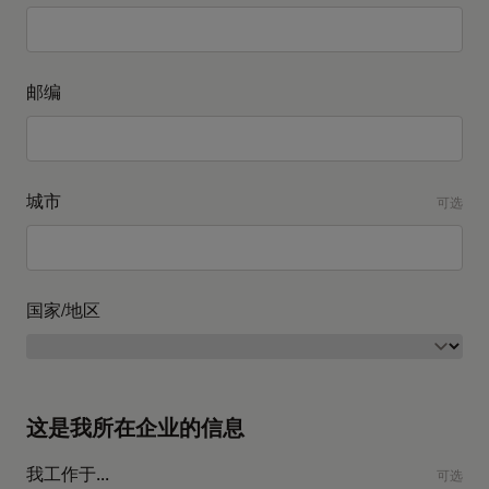
邮编
城市
可选
国家/地区
这是我所在企业的信息
我工作于...
可选