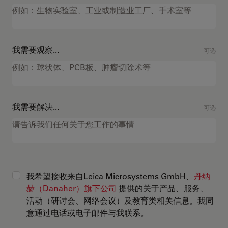
我需要观察...
可选
我需要解决...
可选
我希望接收来自Leica Microsystems GmbH、
丹纳
赫（Danaher）旗下公司
提供的关于产品、服务、
活动（研讨会、网络会议）及教育类相关信息。我同
意通过电话或电子邮件与我联系。