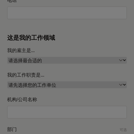
这是我的工作领域
我的雇主是...
我的工作职责是...
机构/公司名称
部门
可选