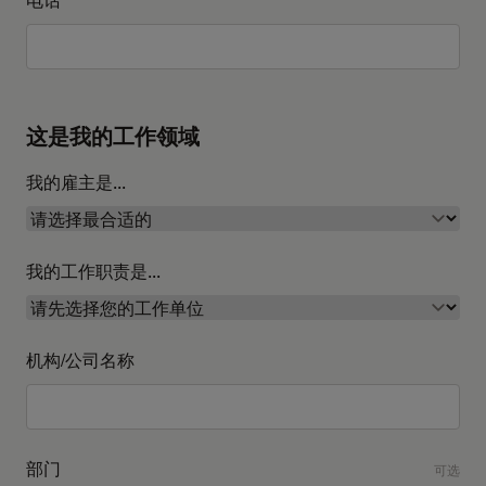
这是我的工作领域
我的雇主是...
我的工作职责是...
机构/公司名称
部门
可选