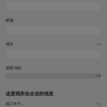
邮编
城市
可选
国家/地区
这是我所在企业的信息
我工作于...
可选