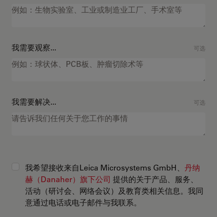
我需要观察...
可选
我需要解决...
可选
我希望接收来自Leica Microsystems GmbH、
丹纳
赫（Danaher）旗下公司
提供的关于产品、服务、
活动（研讨会、网络会议）及教育类相关信息。我同
意通过电话或电子邮件与我联系。