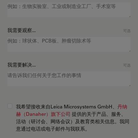
我需要观察...
可选
我需要解决...
可选
我希望接收来自Leica Microsystems GmbH、
丹纳
赫（Danaher）旗下公司
提供的关于产品、服务、
活动（研讨会、网络会议）及教育类相关信息。我同
意通过电话或电子邮件与我联系。