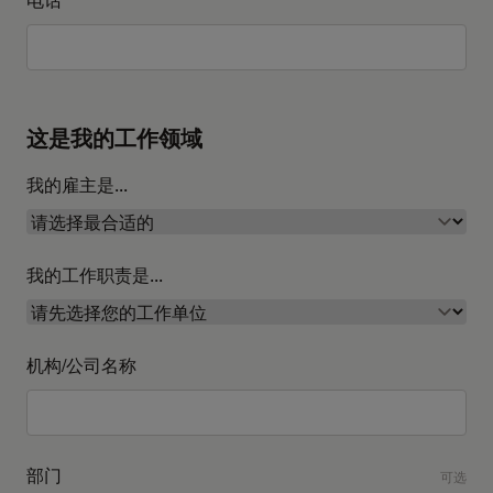
这是我的工作领域
我的雇主是...
我的工作职责是...
机构/公司名称
部门
可选