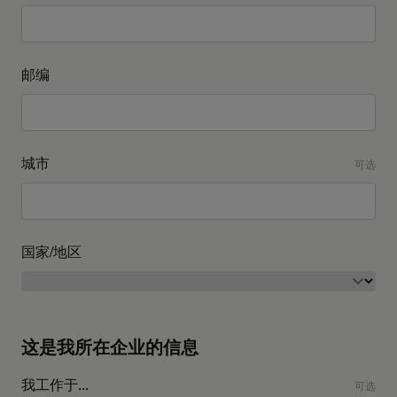
邮编
城市
可选
国家/地区
这是我所在企业的信息
我工作于...
可选