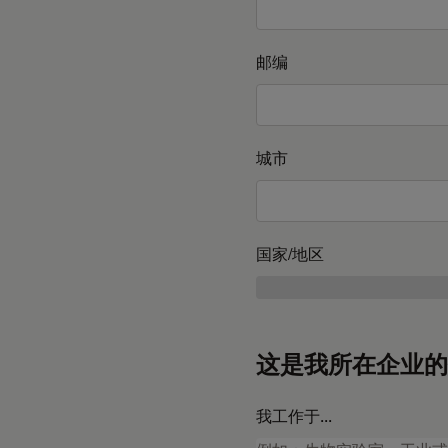
邮编
城市
国家/地区
这是我所在企业的
我工作于...