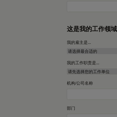
这是我的工作领域
我的雇主是...
我的工作职责是...
机构/公司名称
部门