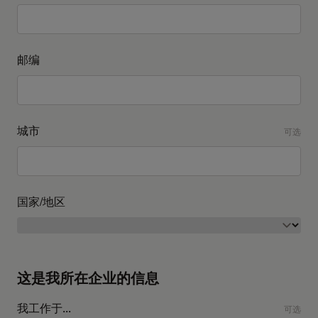
邮编
城市
可选
国家/地区
这是我所在企业的信息
我工作于...
可选