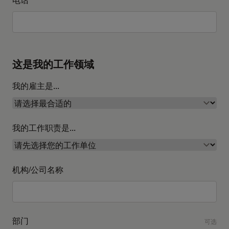
这是我的工作领域
我的雇主是...
我的工作职责是...
机构/公司名称
部门
可选