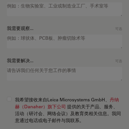
我需要观察...
可选
我需要解决...
可选
我希望接收来自Leica Microsystems GmbH、
丹纳
赫（Danaher）旗下公司
提供的关于产品、服务、
活动（研讨会、网络会议）及教育类相关信息。我同
意通过电话或电子邮件与我联系。