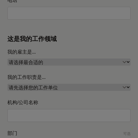
这是我的工作领域
我的雇主是...
我的工作职责是...
机构/公司名称
部门
可选