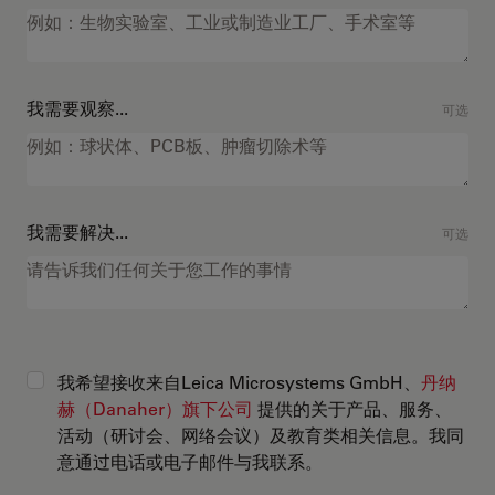
我需要观察...
可选
我需要解决...
可选
我希望接收来自Leica Microsystems GmbH、
丹纳
赫（Danaher）旗下公司
提供的关于产品、服务、
活动（研讨会、网络会议）及教育类相关信息。我同
意通过电话或电子邮件与我联系。