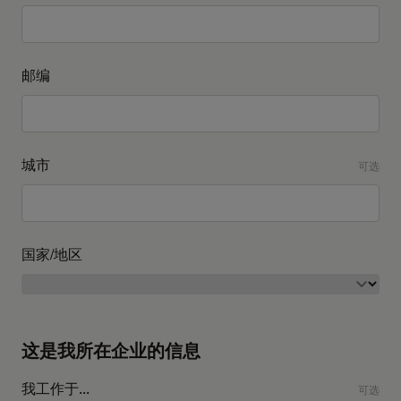
邮编
城市
可选
国家/地区
这是我所在企业的信息
我工作于...
可选