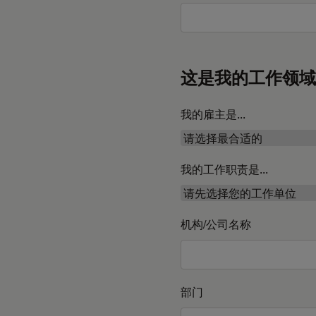
这是我的工作领域
我的雇主是...
我的工作职责是...
机构/公司名称
部门