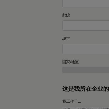
邮编
城市
国家/地区
这是我所在企业的
我工作于...